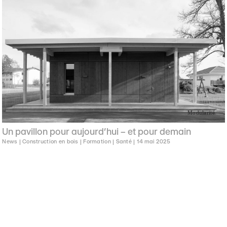
Modularité
Un pavillon pour aujourd’hui – et pour demain
News |
Construction en bois |
Formation |
Santé |
14 mai 2025