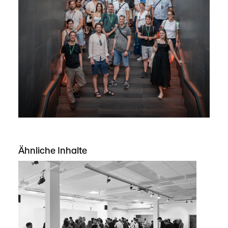
Ähnliche Inhalte