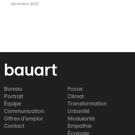
décembre 2022
bauart
Bureau
Focus
Portrait
Climat
Équipe
Transformation
Communication
Urbanité
Offres d'emploi
Modularité
Contact
Empathie
Écologie