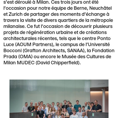
s'est déroulé à Milan. Ces trois jours ont été
l'occasion pour notre équipe de Berne, Neuchâtel
et Zurich de partager des moments d'échange à
travers la visite de divers quartiers de la métropole
milanaise. Ce fut l'occasion de découvrir plusieurs
projets de régénération urbaine et de créations
architecturales récentes, tels que le centre Ponto
Luce (AOUM Partners), le campus de l'Université
Bocconi (Grafton Architects, SANAA), la Fondation
Prada (OMA) ou encore le Musée des Cultures de
Milan MUDEC (David Chipperfield).