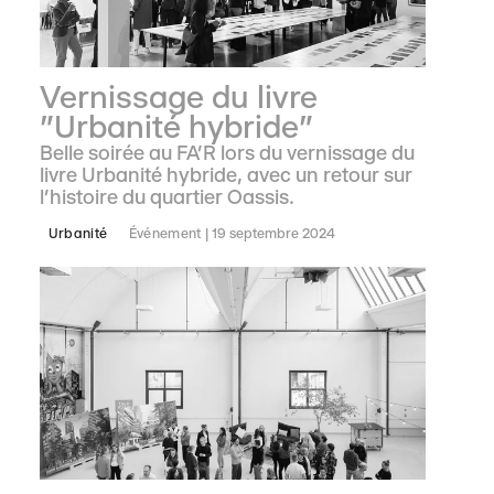
Vernissage du livre
"Urbanité hybride"
Belle soirée au FA’R lors du vernissage du
livre Urbanité hybride, avec un retour sur
l’histoire du quartier Oassis.
Urbanité
Événement
19 septembre 2024