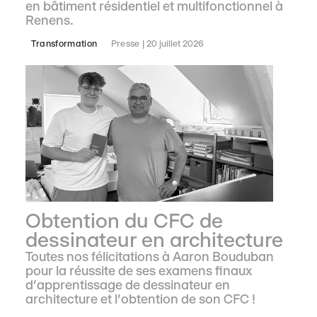
en bâtiment résidentiel et multifonctionnel à
Renens.
Transformation
Presse
20 juillet 2026
Obtention du CFC de
dessinateur en architecture
Toutes nos félicitations à Aaron Bouduban
pour la réussite de ses examens finaux
d’apprentissage de dessinateur en
architecture et l’obtention de son CFC !