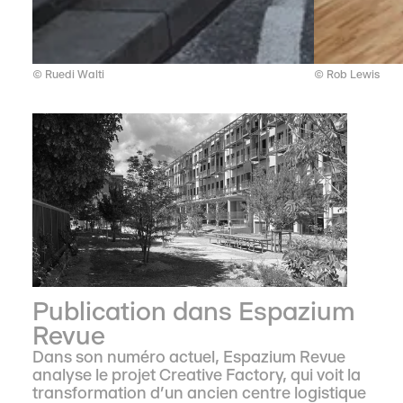
© Ruedi Walti
© Rob Lewis
Publication dans Espazium
Revue
Dans son numéro actuel, Espazium Revue
analyse le projet Creative Factory, qui voit la
transformation d’un ancien centre logistique