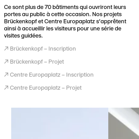
Ce sont plus de 70 bâtiments qui ouvriront leurs
portes au public à cette occasion. Nos projets
Brückenkopf et Centre Europaplatz s'apprêtent
ainsi à accueillir les visiteurs pour une série de
visites guidées.
↗
Brückenkopf – Inscription
↗
Brückenkopf – Projet
↗
Centre Europaplatz – Inscription
↗
Centre Europaplatz – Projet