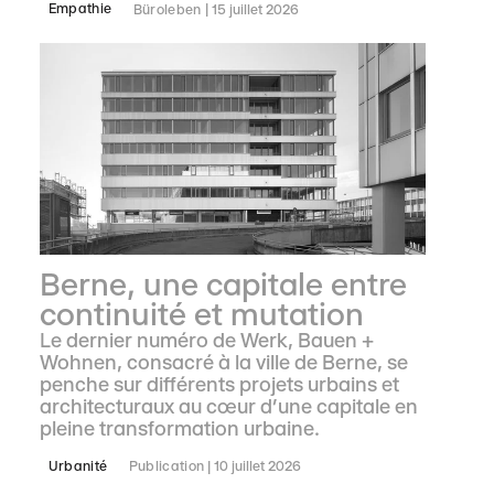
Empathie
Büroleben
15 juillet 2026
Berne, une capitale entre
continuité et mutation
Le dernier numéro de Werk, Bauen +
Wohnen, consacré à la ville de Berne, se
penche sur différents projets urbains et
architecturaux au cœur d’une capitale en
pleine transformation urbaine.
Urbanité
Publication
10 juillet 2026