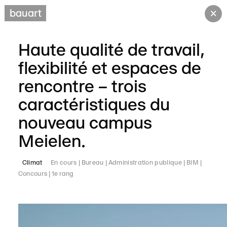
×
bauart
Haute qualité de travail,
flexibilité et espaces de
rencontre – trois
caractéristiques du
nouveau campus
Meielen.
Climat
En cours
Bureau
Administration publique
BIM
Concours
1e rang