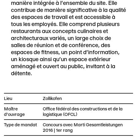
manière intégrée à l’ensemble du site. Elle
contribue de manière significative à la qualité
des espaces de travail et est accessible à
tous les employés. Elle comprend plusieurs
restaurants aux concepts culinaires et
architecturaux variés, un large choix de
salles de réunion et de conférence, des
espaces de fitness, un point d’information,
un kiosque ainsi qu’un espace extérieur
aménagé et ouvert au public, invitant à la
détente.
Lieu
Zollikofen
Maître
Office fédéral des constructions et de la
d'ouvrage
logistique (OFCL)
Type de mandat
Concours avec Marti Gesamtleistungen
2016 | 1er rang