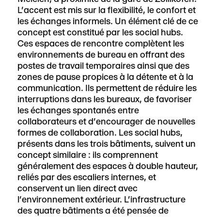
L’accent est mis sur la flexibilité, le confort et
les échanges informels. Un élément clé de ce
concept est constitué par les social hubs.
Ces espaces de rencontre complètent les
environnements de bureau en offrant des
postes de travail temporaires ainsi que des
zones de pause propices à la détente et à la
communication. Ils permettent de réduire les
interruptions dans les bureaux, de favoriser
les échanges spontanés entre
collaborateurs et d’encourager de nouvelles
formes de collaboration. Les social hubs,
présents dans les trois bâtiments, suivent un
concept similaire : ils comprennent
généralement des espaces à double hauteur,
reliés par des escaliers internes, et
conservent un lien direct avec
l’environnement extérieur. L’infrastructure
des quatre bâtiments a été pensée de