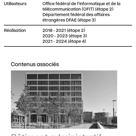
Utilisateurs
Office fédéral de l'informatique et de la
télécommunication (OFIT) (étape 2)
Département fédéral des affaires
étrangères DFAE (étape 3)
Réalisation
2018 - 2021 (étape 2)
2020 - 2023 (étape 3)
2021 - 2024 (étape 4)
Contenus associés