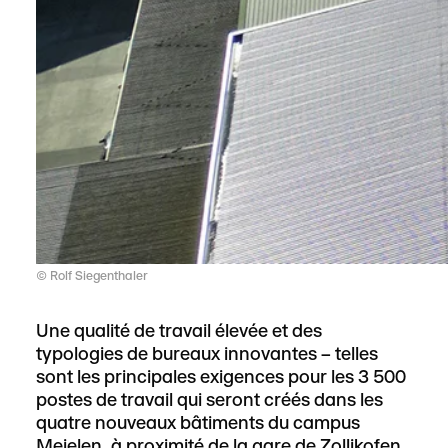
© Rolf Siegenthaler
Une qualité de travail élevée et des
typologies de bureaux innovantes – telles
sont les principales exigences pour les 3 500
postes de travail qui seront créés dans les
quatre nouveaux bâtiments du campus
Meielen, à proximité de la gare de Zollikofen.