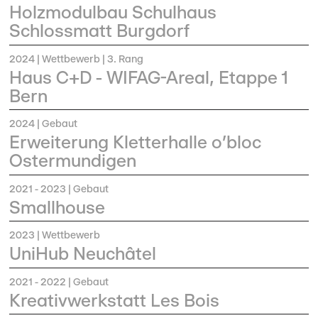
Holzmodulbau Schulhaus
Schlossmatt Burgdorf
2024
| Wettbewerb | 3. Rang
Haus C+D - WIFAG-Areal, Etappe 1
Bern
2024
| Gebaut
Erweiterung Kletterhalle o’bloc
Ostermundigen
2021 - 2023
| Gebaut
Smallhouse
2023
| Wettbewerb
UniHub Neuchâtel
2021 - 2022
| Gebaut
Kreativwerkstatt Les Bois