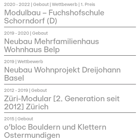
2020 - 2022
| Gebaut | Wettbewerb | 1. Preis
Modulbau – Fuchshofschule
Schorndorf (D)
2019 - 2020
| Gebaut
Neubau Mehrfamilienhaus
Wohnhaus Belp
2019
| Wettbewerb
Neubau Wohnprojekt Dreijohann
Basel
2012 - 2019
| Gebaut
Züri-Modular [2. Generation seit
2012] Zürich
2015
| Gebaut
o'bloc Bouldern und Klettern
Ostermundigen