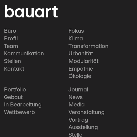
bauart
Büro
Fokus
Profil
Klima
Team
Transformation
Kommunikation
Urbanität
Stellen
Modularität
Kontakt
Empathie
Ökologie
Portfolio
Journal
Gebaut
News
In Bearbeitung
Media
Wettbewerb
Veranstaltung
Vortrag
Ausstellung
Stelle