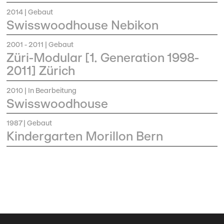
2014
| Gebaut
Swisswoodhouse Nebikon
2001 - 2011
| Gebaut
Züri-Modular [1. Generation 1998-
2011] Zürich
2010
| In Bearbeitung
Swisswoodhouse
1987
| Gebaut
Kindergarten Morillon Bern