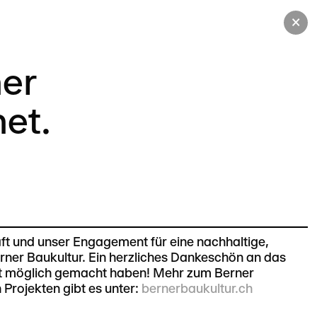
×
er
et.
ft und unser Engagement für eine nachhaltige,
rner Baukultur. Ein herzliches Dankeschön an das
ekt möglich gemacht haben! Mehr zum Berner
Projekten gibt es unter:
bernerbaukultur.ch