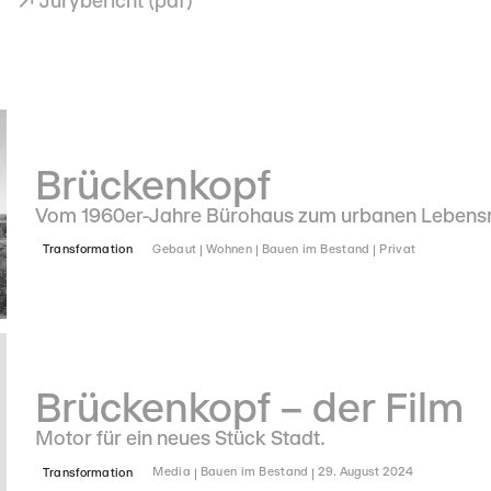
↗ Jurybericht (pdf)
Brückenkopf
Vom 1960er-Jahre Bürohaus zum urbanen Lebensra
Transformation
Gebaut
Wohnen
Bauen im Bestand
Privat
Brückenkopf – der Film
Motor für ein neues Stück Stadt.
Transformation
Media
Bauen im Bestand
29. August 2024