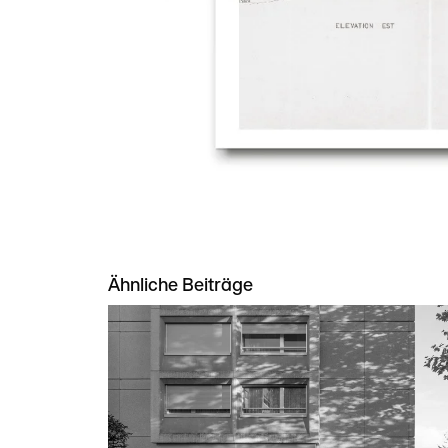
Ähnliche Beiträge