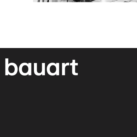
bauart