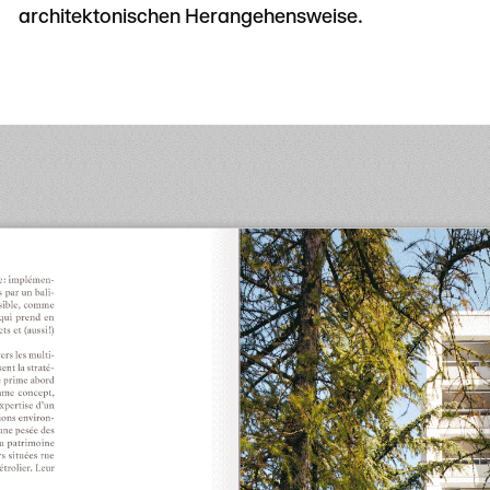
architektonischen Herangehensweise.