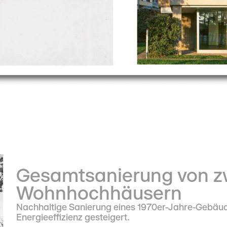
Gesamtsanierung von z
Wohnhochhäusern
Nachhaltige Sanierung eines 1970er-Jahre-Gebäude
Energieeffizienz gesteigert.