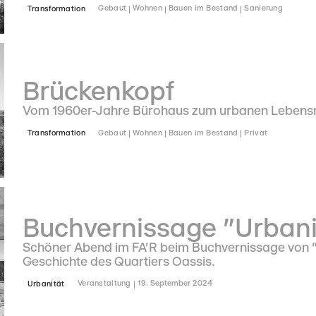
Transformation
Gebaut
Wohnen
Bauen im Bestand
Sanierung
Brückenkopf
Vom 1960er-Jahre Bürohaus zum urbanen Lebensra
Transformation
Gebaut
Wohnen
Bauen im Bestand
Privat
Buchvernissage "Urbani
Schöner Abend im FA'R beim Buchvernissage von "U
Geschichte des Quartiers Oassis.
Urbanität
Veranstaltung
19. September 2024